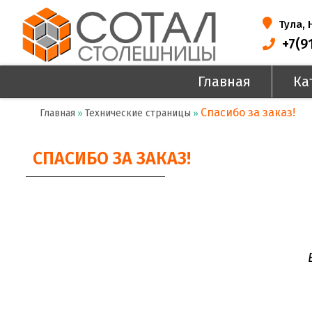
Тула,
+7(9
Главная
Ка
Спасибо за заказ!
Главная
Технические страницы
»
»
СПАСИБО ЗА ЗАКАЗ!