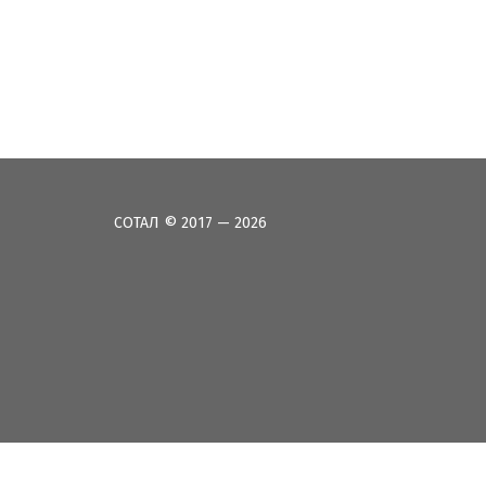
СОТАЛ © 2017 — 2026