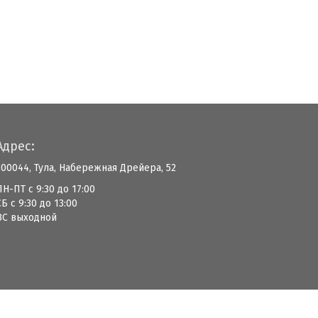
Адрес:
300044, Тула, Набережная Дрейера, 52
ПН-ПТ с 9:30 до 17:00
СБ с 9:30 до 13:00
ВС выходной