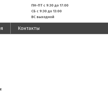
ПН-ПТ с 9:30 до 17:00
СБ с 9:30 до 13:00
ВС выходной
ея
Контакты
м