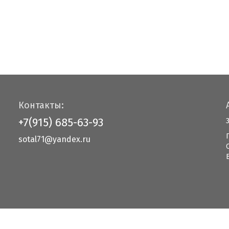
Контакты:
+7(915) 685-63-93
sotal71@yandex.ru