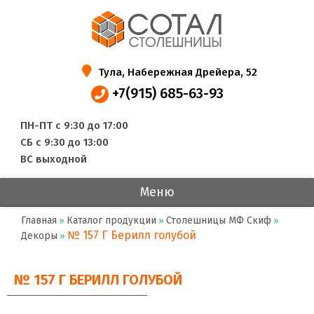
Тула, Набережная Дрейера, 52
+7(915) 685-63-93
ПН-ПТ с 9:30 до 17:00
СБ с 9:30 до 13:00
ВС выходной
Меню
Главная
Каталог продукции
Столешницы МФ Скиф
»
»
»
№ 157 Г Берилл голубой
Декоры
»
№ 157 Г БЕРИЛЛ ГОЛУБОЙ