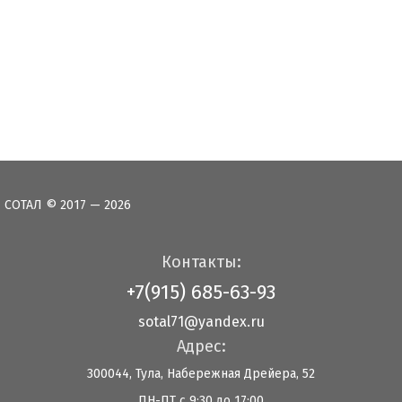
СОТАЛ © 2017 — 2026
Контакты:
+7(915) 685-63-93
sotal71@yandex.ru
Адрес:
300044, Тула, Набережная Дрейера, 52
ПН-ПТ с 9:30 до 17:00