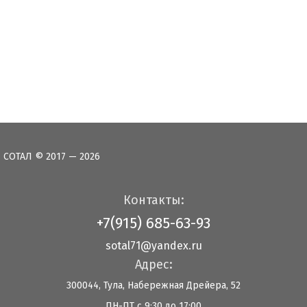
СОТАЛ © 2017 — 2026
Контакты:
+7(915) 685-63-93
sotal71@yandex.ru
Адрес:
300044, Тула, Набережная Дрейера, 52
ПН-ПТ с 9:30 до 17:00