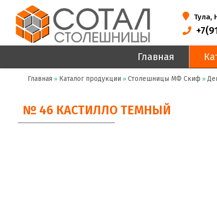
Тула,
+7(9
Главная
Ка
Главная
Каталог продукции
Столешницы МФ Скиф
Де
»
»
»
№ 46 КАСТИЛЛО ТЕМНЫЙ