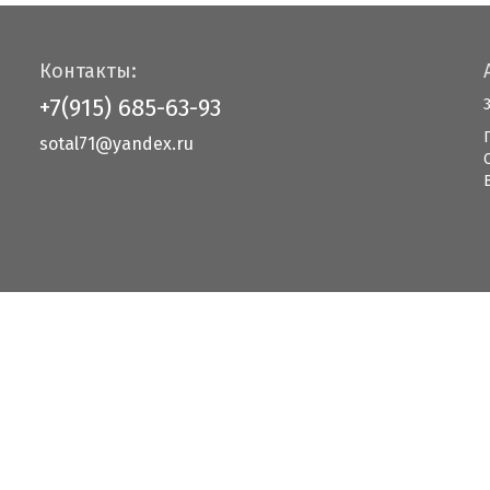
Контакты:
+7(915) 685-63-93
sotal71@yandex.ru