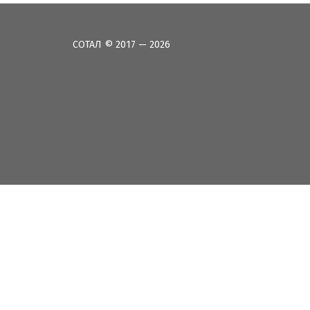
СОТАЛ © 2017 — 2026