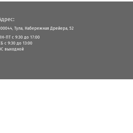
Адрес:
300044, Тула, Набережная Дрейера, 52
ПН-ПТ с 9:30 до 17:00
СБ с 9:30 до 13:00
ВС выходной