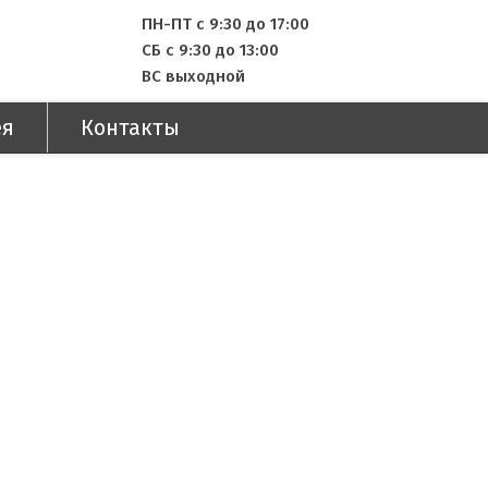
ПН-ПТ с 9:30 до 17:00
СБ с 9:30 до 13:00
ВС выходной
ея
Контакты