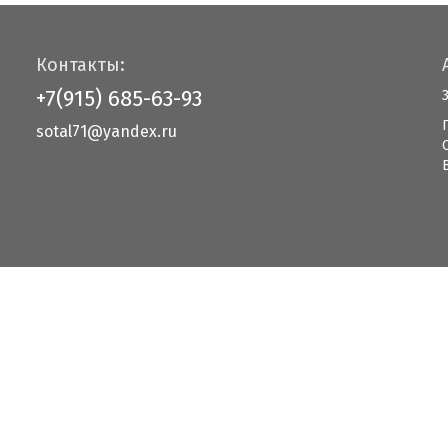
Контакты:
+7(915) 685-63-93
sotal71@yandex.ru