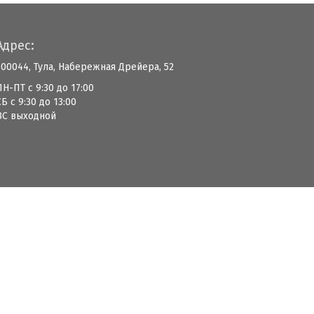
Адрес:
300044, Тула, Набережная Дрейера, 52
ПН-ПТ с 9:30 до 17:00
СБ с 9:30 до 13:00
ВС выходной