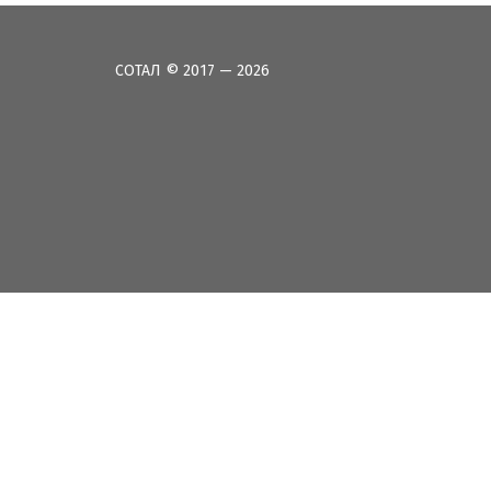
СОТАЛ © 2017 — 2026