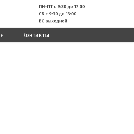
ПН-ПТ с 9:30 до 17:00
СБ с 9:30 до 13:00
ВС выходной
ея
Контакты