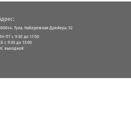
Адрес:
300044, Тула, Набережная Дрейера, 52
ПН-ПТ с 9:30 до 17:00
СБ с 9:30 до 13:00
ВС выходной