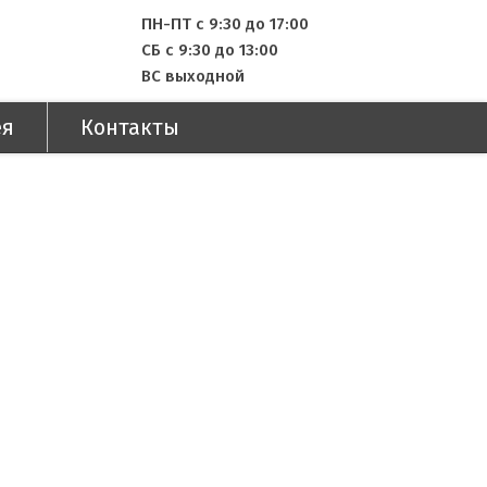
ПН-ПТ с 9:30 до 17:00
СБ с 9:30 до 13:00
ВС выходной
ея
Контакты