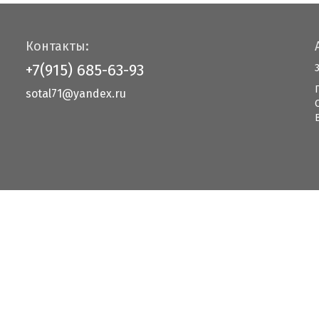
Контакты:
+7(915) 685-63-93
sotal71@yandex.ru