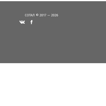
СОТАЛ © 2017 — 2026