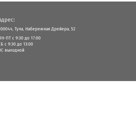
Адрес:
300044, Тула, Набережная Дрейера, 52
ПН-ПТ с 9:30 до 17:00
СБ с 9:30 до 13:00
ВС выходной