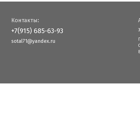
Контакты:
+7(915) 685-63-93
sotal71@yandex.ru