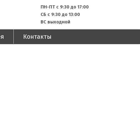
ПН-ПТ с 9:30 до 17:00
СБ с 9:30 до 13:00
ВС выходной
ея
Контакты