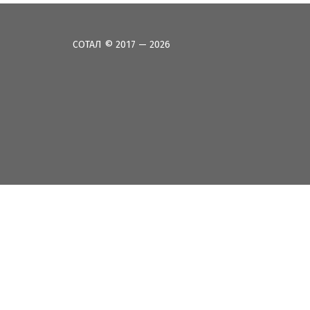
СОТАЛ © 2017 — 2026