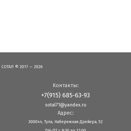
СОТАЛ © 2017 — 2026
Контакты:
+7(915) 685-63-93
sotal71@yandex.ru
Адрес:
300044, Тула, Набережная Дрейера, 52
ПН-ПТ с 9:30 до 17:00