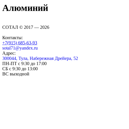
Алюминий
СОТАЛ © 2017 — 2026
Контакты:
+7(915) 685-63-93
sotal71@yandex.ru
Адрес:
300044, Тула, Набережная Дрейера, 52
ПН-ПТ с 9:30 до 17:00
СБ с 9:30 до 13:00
ВС выходной